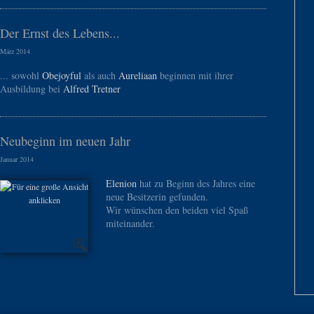
Der Ernst des Lebens...
März 2014
... sowohl
Obejoyful
als auch
Aureliaan
beginnen mit ihrer
Ausbildung bei
Alfred Tretner
Neubeginn im neuen Jahr
Januar 2014
Elenion
hat zu Beginn des Jahres eine
neue Besitzerin gefunden.
Wir wünschen den beiden viel Spaß
miteinander.