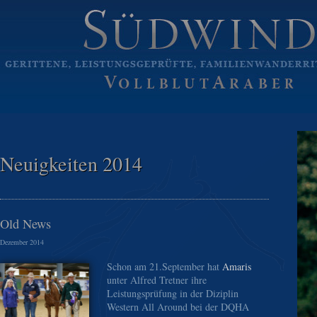
Neuigkeiten 2014
Old News
Dezember 2014
Schon am 21.September hat
Amaris
unter Alfred Tretner ihre
Leistungsprüfung in der Diziplin
Western All Around bei der DQHA